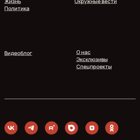
Публичная оферта
Пользовательское соглашение
Политика конфиденциальности
Согласие на обработку персональных данных
2025 @ Печь.Инфо