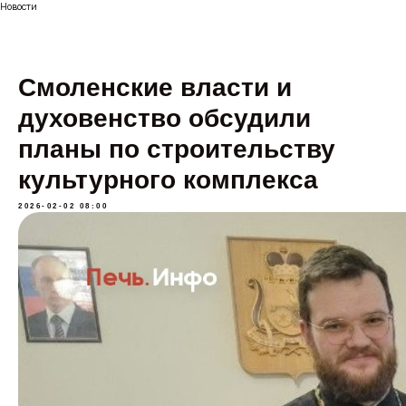
Новости
Смоленские власти и
духовенство обсудили
планы по строительству
культурного комплекса
2026-02-02 08:00