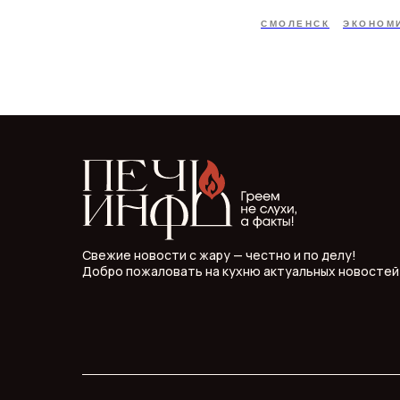
СМОЛЕНСК
ЭКОНОМ
Свежие новости с жару — честно и по делу!
Добро пожаловать на кухню актуальных новостей