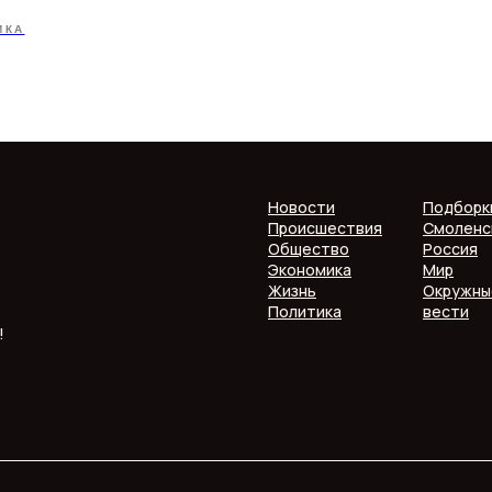
ИКА
Новости
Подборк
Происшествия
Смоленс
Общество
Россия
Экономика
Мир
Жизнь
Окружны
Политика
вести
!