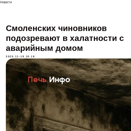
Новости
Смоленских чиновников
подозревают в халатности с
аварийным домом
2025-11-18 18:18