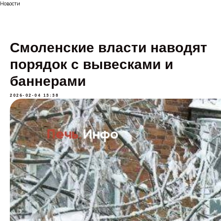
Новости
Смоленские власти наводят
порядок с вывесками и
баннерами
2026-02-04 13:38