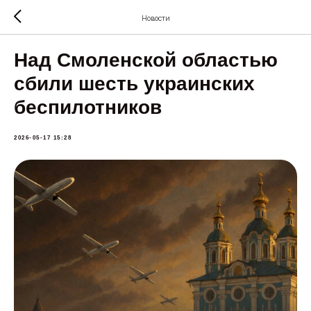
Новости
Над Смоленской областью
сбили шесть украинских
беспилотников
2026-05-17 15:28