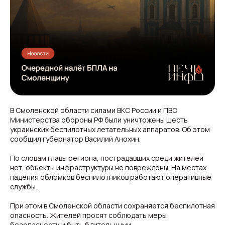
В Смоленской области силами ВКС России и ПВО
Министерства обороны РФ были уничтожены шесть
украинских беспилотных летательных аппаратов. Об этом
сообщил губернатор Василий Анохин.
По словам главы региона, пострадавших среди жителей
нет, объекты инфраструктуры не повреждены. На местах
падения обломков беспилотников работают оперативные
службы.
При этом в Смоленской области сохраняется беспилотная
опасность. Жителей просят соблюдать меры
безопасности и быть бдительными.