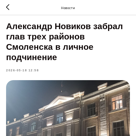
Новости
Александр Новиков забрал
глав трех районов
Смоленска в личное
подчинение
2026-05-18 12:58