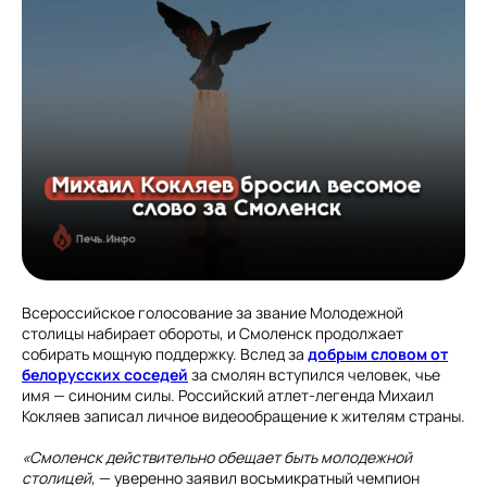
Всероссийское голосование за звание Молодежной
столицы набирает обороты, и Смоленск продолжает
собирать мощную поддержку. Вслед за
добрым словом от
белорусских соседей
за смолян вступился человек, чье
имя — синоним силы. Российский атлет-легенда Михаил
Кокляев записал личное видеообращение к жителям страны.
«Смоленск действительно обещает быть молодежной
столицей,
— уверенно заявил восьмикратный чемпион