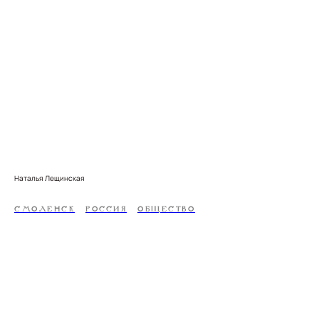
Наталья Лещинская
СМОЛЕНСК
РОССИЯ
ОБЩЕСТВО