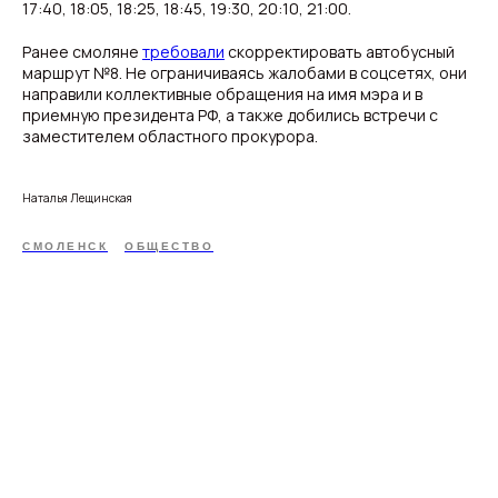
17:40, 18:05, 18:25, 18:45, 19:30, 20:10, 21:00.
Ранее смоляне
требовали
скорректировать автобусный
маршрут №8. Не ограничиваясь жалобами в соцсетях, они
направили коллективные обращения на имя мэра и в
приемную президента РФ, а также добились встречи с
заместителем областного прокурора.
Наталья Лещинская
СМОЛЕНСК
ОБЩЕСТВО