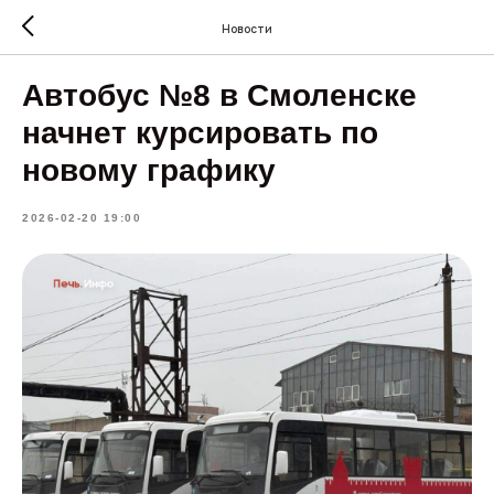
Новости
Автобус №8 в Смоленске
начнет курсировать по
новому графику
2026-02-20 19:00