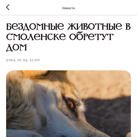
Новости
Бездомные животные в
Смоленске обретут
дом
2026-05-06 21:00