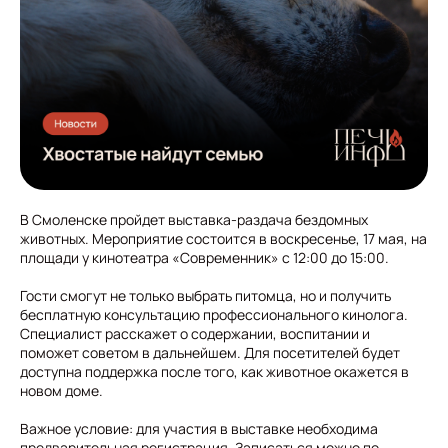
В Смоленске пройдет выставка-раздача бездомных
животных. Мероприятие состоится в воскресенье, 17 мая, на
площади у кинотеатра «Современник» с 12:00 до 15:00.
Гости смогут не только выбрать питомца, но и получить
бесплатную консультацию профессионального кинолога.
Специалист расскажет о содержании, воспитании и
поможет советом в дальнейшем. Для посетителей будет
доступна поддержка после того, как животное окажется в
новом доме.
Важное условие: для участия в выставке необходима
предварительная регистрация. Записаться можно по