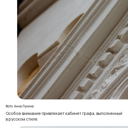
Фото: Анна Лукина
Особое внимание привлекает кабинет графа, выполненный
в русском стиле.