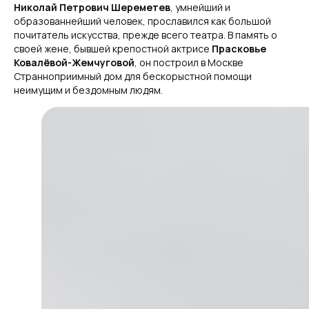
Николай Петрович Шереметев
, умнейший и
образованнейший человек, прославился как большой
почитатель искусства, прежде всего театра. В память о
своей жене, бывшей крепостной актрисе
Прасковье
Ковалёвой-Жемчуговой
, он построил в Москве
Странноприимный дом для бескорыстной помощи
неимущим и бездомным людям.