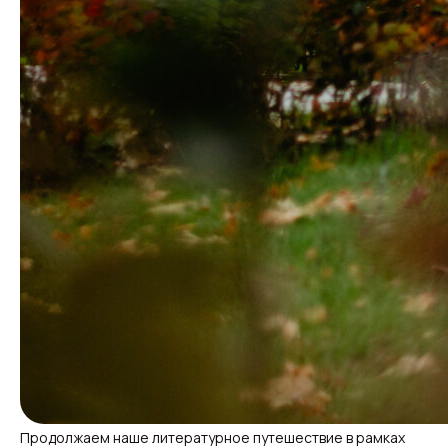
Продолжаем наше литературное путешествие в рамках