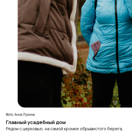
Фото: Анна Лукина
Главный усадебный дом
Рядом с церковью, на самой кромке обрывистого берега,