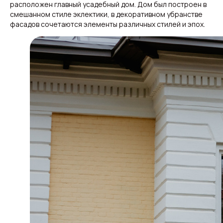
расположен главный усадебный дом. Дом был построен в
смешанном стиле эклектики, в декоративном убранстве
фасадов сочетаются элементы различных стилей и эпох.