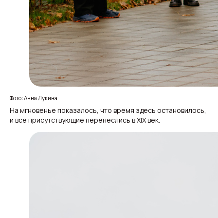
Фото: Анна Лукина
На мгновенье показалось, что время здесь остановилось,
и все присутствующие перенеслись в XIX век.