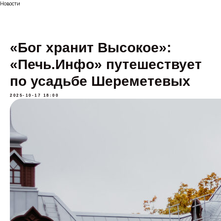
Новости
«Бог хранит Высокое»:
«Печь.Инфо» путешествует
по усадьбе Шереметевых
2025-10-17 18:00