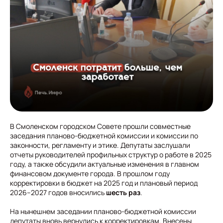
В Смоленском городском Совете прошли совместные
заседания планово-бюджетной комиссии и комиссии по
законности, регламенту и этике. Депутаты заслушали
отчеты руководителей профильных структур о работе в 2025
году, а также обсудили актуальные изменения в главном
финансовом документе города. В прошлом году
корректировки в бюджет на 2025 год и плановый период
2026–2027 годов вносились
шесть раз
.
На нынешнем заседании планово-бюджетной комиссии
депутаты вновь вернулись к корректировкам. Внесены