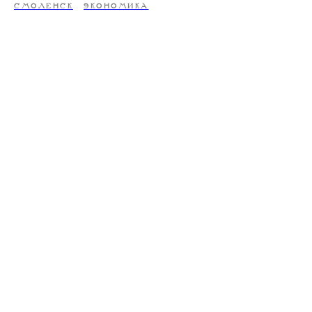
СМОЛЕНСК
ЭКОНОМИКА