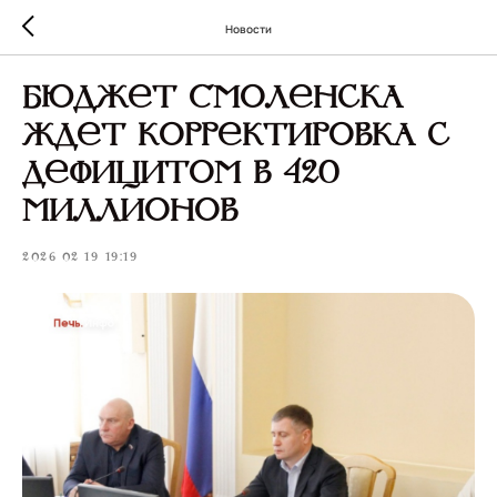
Новости
Бюджет Смоленска
ждет корректировка с
дефицитом в 420
миллионов
2026-02-19 19:19