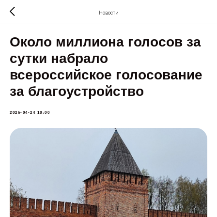
Новости
Около миллиона голосов за
сутки набрало
всероссийское голосование
за благоустройство
2026-04-24 18:00