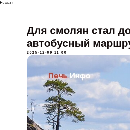
Новости
Для смолян стал д
автобусный маршру
2025-12-09 11:00