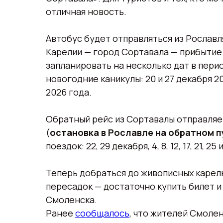
отличная новость.
Автобус будет отправляться из Рославля 
Карелии — город Сортавала — прибытие 
запланировать на несколько дат в перио
новогодние каникулы: 20 и 27 декабря 2025 
2026 года.
Обратный рейс из Сортавалы отправляет
(
остановка в Рославле на обратном 
поездок: 22, 29 декабря, 4, 8, 12, 17, 21, 25
Теперь добраться до живописных карел
пересадок — достаточно купить билет и
Смоленска.
Ранее
сообщалось
, что жителей Смоле