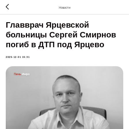
Новости
Главврач Ярцевской
больницы Сергей Смирнов
погиб в ДТП под Ярцево
2025-12-01 15:31