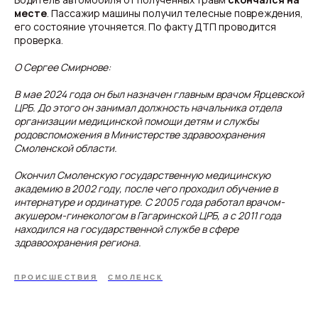
месте
. Пассажир машины получил телесные повреждения,
его состояние уточняется. По факту ДТП проводится
проверка.
О Сергее Смирнове:
В мае 2024 года он был назначен главным врачом Ярцевской
ЦРБ. До этого он занимал должность начальника отдела
организации медицинской помощи детям и службы
родовспоможения в Министерстве здравоохранения
Смоленской области.
Окончил Смоленскую государственную медицинскую
академию в 2002 году, после чего проходил обучение в
интернатуре и ординатуре. С 2005 года работал врачом-
акушером-гинекологом в Гагаринской ЦРБ, а с 2011 года
находился на государственной службе в сфере
здравоохранения региона.
ПРОИСШЕСТВИЯ
СМОЛЕНСК