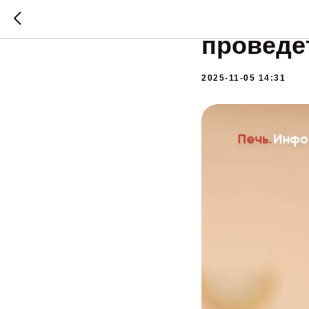
Губерна
проведе
2025-11-05 14:31