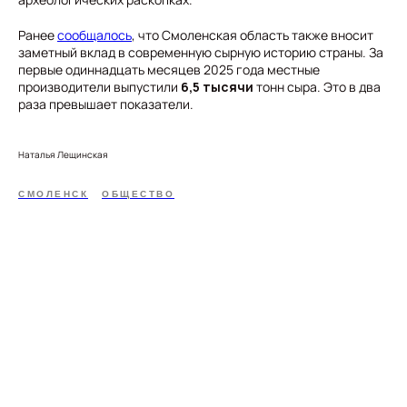
Ранее
сообщалось
, что Смоленская область также вносит
заметный вклад в современную сырную историю страны. За
первые одиннадцать месяцев 2025 года местные
производители выпустили
6,5 тысячи
тонн сыра. Это в два
раза превышает показатели.
Наталья Лещинская
СМОЛЕНСК
ОБЩЕСТВО