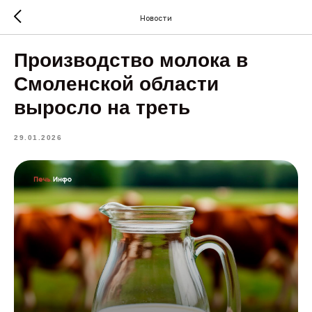
Новости
Производство молока в
Смоленской области
выросло на треть
29.01.2026