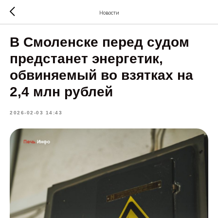
Новости
В Смоленске перед судом
предстанет энергетик,
обвиняемый во взятках на
2,4 млн рублей
2026-02-03 14:43