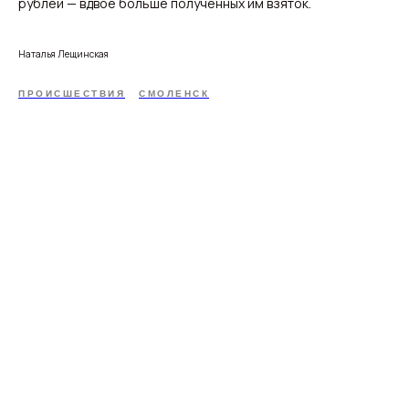
рублей — вдвое больше полученных им взяток.
Наталья Лещинская
ПРОИСШЕСТВИЯ
СМОЛЕНСК