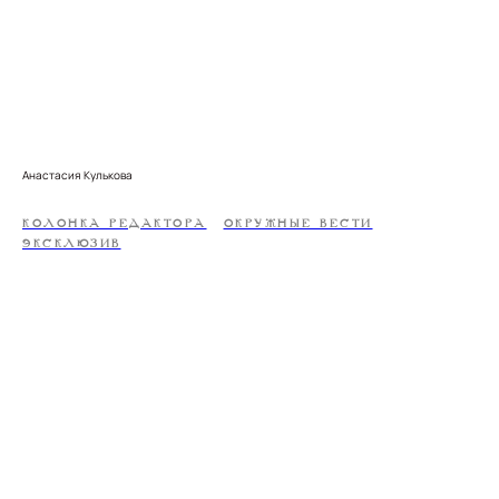
Анастасия Кулькова
КОЛОНКА РЕДАКТОРА
ОКРУЖНЫЕ ВЕСТИ
ЭКСКЛЮЗИВ