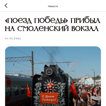
Новости
«Поезд Победы» прибыл
на Смоленский вокзал
07.05.2026