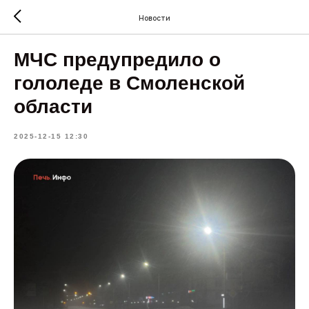
Новости
МЧС предупредило о
гололеде в Смоленской
области
2025-12-15 12:30