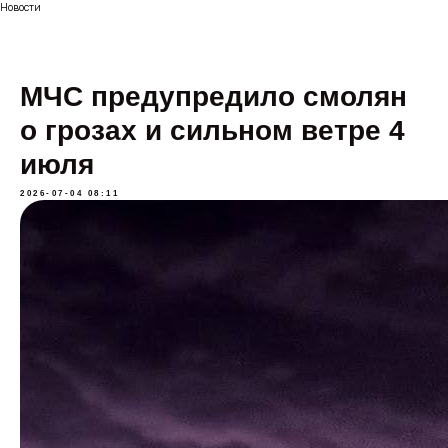
Новости
МЧС предупредило смолян
о грозах и сильном ветре 4
июля
2026-07-04 08:11