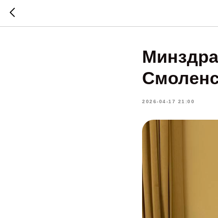
Минздра
Смоленс
2026-04-17 21:00