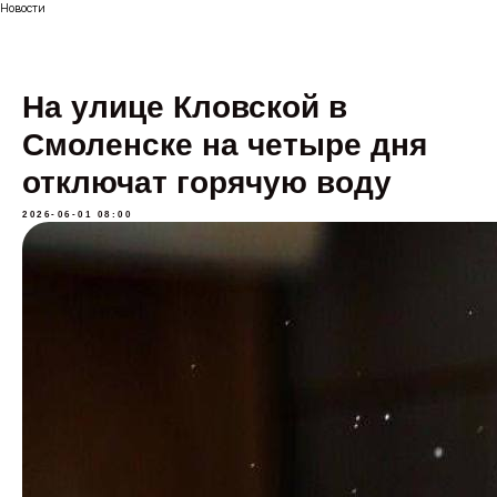
Новости
На улице Кловской в
Смоленске на четыре дня
отключат горячую воду
2026-06-01 08:00