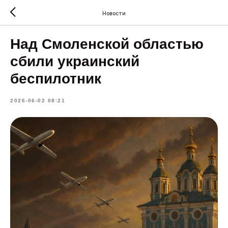
Новости
Над Смоленской областью
сбили украинский
беспилотник
2026-06-02 08:21