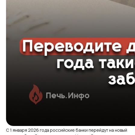
С 1 января 2026 года российские банки перейдут на новый