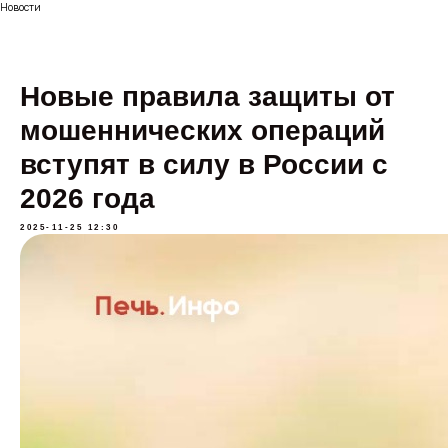
Новости
Новые правила защиты от
мошеннических операций
вступят в силу в России с
2026 года
2025-11-25 12:30