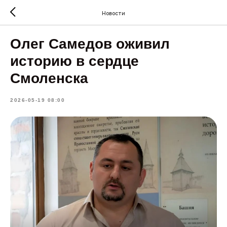
Новости
Олег Самедов оживил
историю в сердце
Смоленска
2026-05-19 08:00