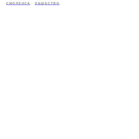
СМОЛЕНСК
ОБЩЕСТВО