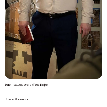
Фото: предоставлено «Печь.Инфо»
Наталья Лещинская