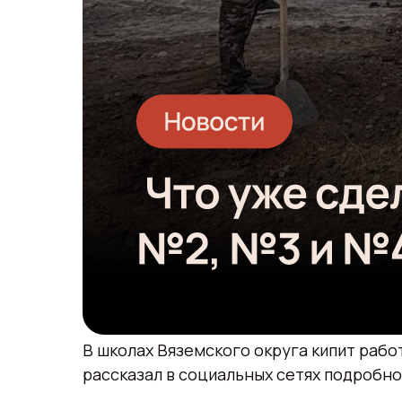
В школах Вяземского округа кипит рабо
рассказал в социальных сетях подробно