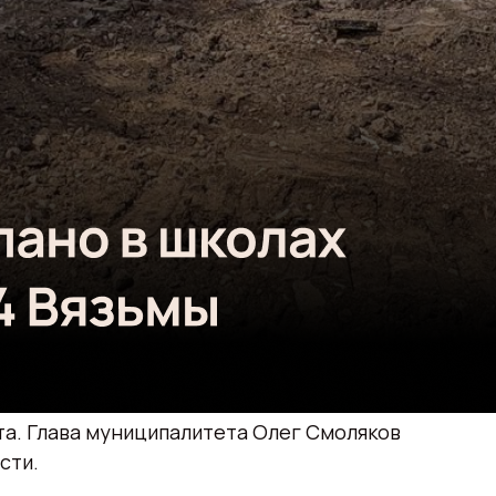
та. Глава муниципалитета Олег Смоляков
сти.