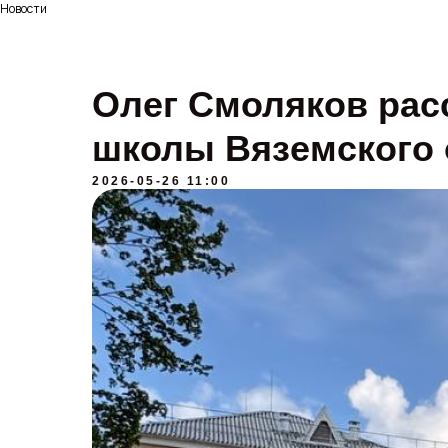
Новости
Олег Смоляков рас
школы Вяземского 
2026-05-26 11:00