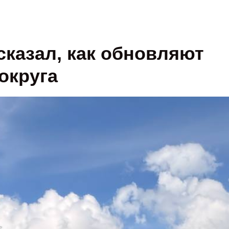
сказал, как обновляют
округа