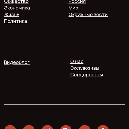
с мнением авторов.
Публичная оферта
Пользовательское соглашение
Политика конфиденциальности
Согласие на обработку персональных данных
2025 @ Печь.Инфо