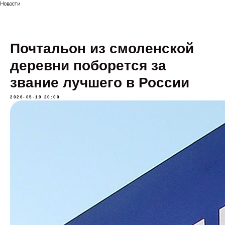
Новости
Почтальон из смоленской
деревни поборется за
звание лучшего в России
2026-05-19 20:00