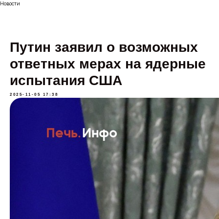
Новости
Путин заявил о возможных
ответных мерах на ядерные
испытания США
2025-11-05 17:38