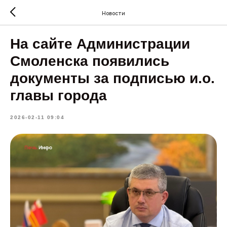
Новости
На сайте Администрации
Смоленска появились
документы за подписью и.о.
главы города
2026-02-11 09:04