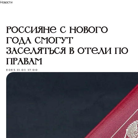
Новости
Россияне с нового
года смогут
заселяться в отели по
правам
2025-11-01 17:00