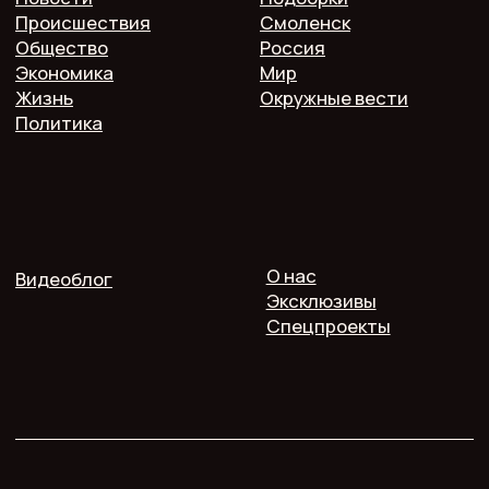
16+. Мнение редакции может не совпадать
с мнением авторов.
Публичная оферта
Пользовательское соглашение
Политика конфиденциальности
Согласие на обработку персональных данных
2025 @ Печь.Инфо