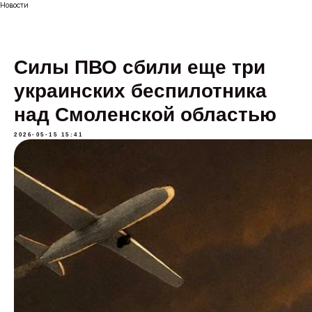
Новости
Силы ПВО сбили еще три
украинских беспилотника
над Смоленской областью
2026-05-15 15:41