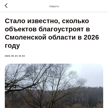
Новости
Стало известно, сколько
объектов благоустроят в
Смоленской области в 2026
году
2026-03-23 19:00