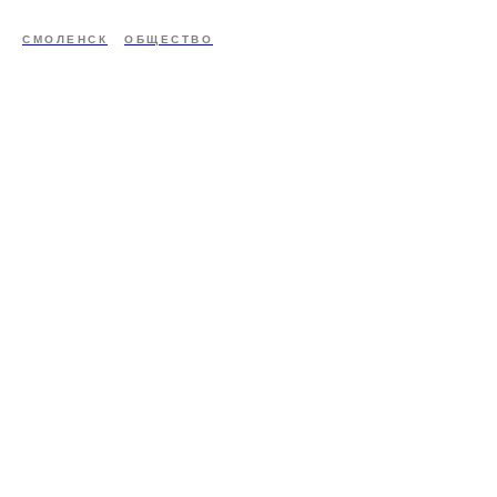
СМОЛЕНСК
ОБЩЕСТВО