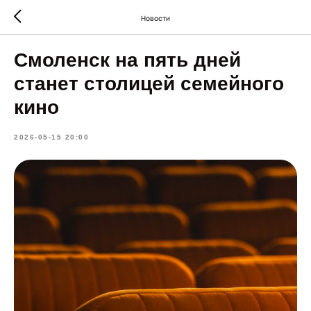
Новости
Смоленск на пять дней
станет столицей семейного
кино
2026-05-15 20:00