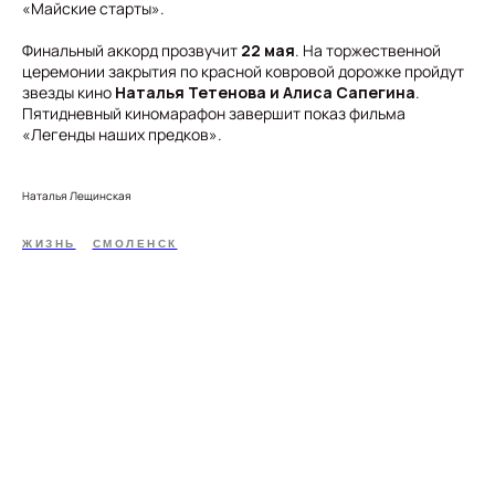
«Майские старты».
Финальный аккорд прозвучит
22 мая
. На торжественной
церемонии закрытия по красной ковровой дорожке пройдут
звезды кино
Наталья Тетенова и Алиса Сапегина
.
Пятидневный киномарафон завершит показ фильма
«Легенды наших предков».
Наталья Лещинская
ЖИЗНЬ
СМОЛЕНСК