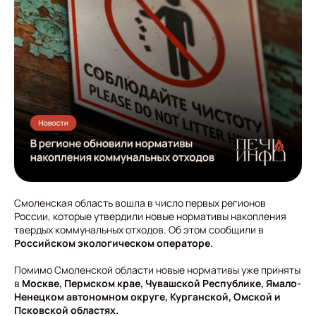
Смоленская область вошла в число первых регионов
России, которые утвердили новые нормативы накопления
твердых коммунальных отходов. Об этом сообщили в
Российском экологическом операторе.
Помимо Смоленской области новые нормативы уже приняты
в
Москве, Пермском крае, Чувашской Республике, Ямало-
Ненецком автономном округе, Курганской, Омской и
Псковской областях.