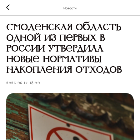
Новости
Смоленская область
одной из первых в
России утвердила
новые нормативы
накопления отходов
2026-06-17 18:00