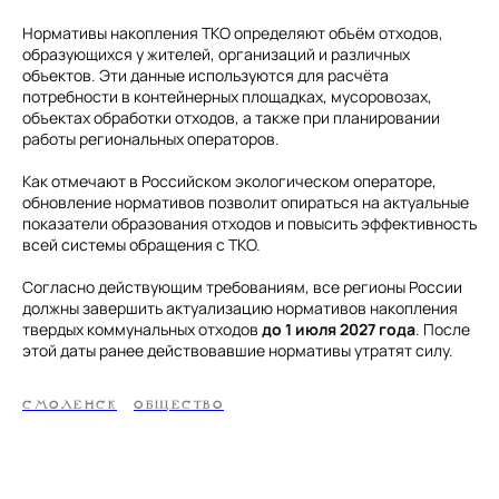
Нормативы накопления ТКО определяют объём отходов,
образующихся у жителей, организаций и различных
объектов. Эти данные используются для расчёта
потребности в контейнерных площадках, мусоровозах,
объектах обработки отходов, а также при планировании
работы региональных операторов.
Как отмечают в Российском экологическом операторе,
обновление нормативов позволит опираться на актуальные
показатели образования отходов и повысить эффективность
всей системы обращения с ТКО.
Согласно действующим требованиям, все регионы России
должны завершить актуализацию нормативов накопления
твердых коммунальных отходов
до 1 июля 2027 года
. После
этой даты ранее действовавшие нормативы утратят силу.
СМОЛЕНСК
ОБЩЕСТВО