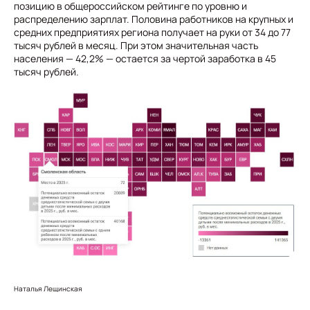
позицию в общероссийском рейтинге по уровню и
распределению зарплат. Половина работников на крупных и
средних предприятиях региона получает на руки от 34 до 77
тысяч рублей в месяц. При этом значительная часть
населения — 42,2% — остается за чертой заработка в 45
тысяч рублей.
Наталья Лещинская