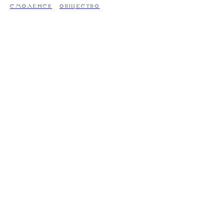
СМОЛЕНСК
ОБЩЕСТВО