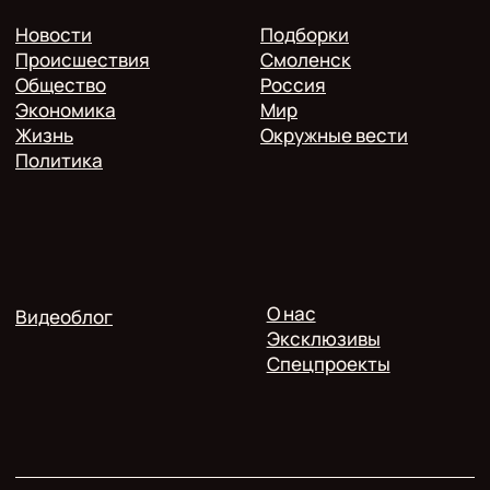
Гагарина 10/2, оф. 507
16+. Мнение редакции может не совпадать
с мнением авторов.
Публичная оферта
Пользовательское соглашение
Политика конфиденциальности
Согласие на обработку персональных данных
2025 @ Печь.Инфо