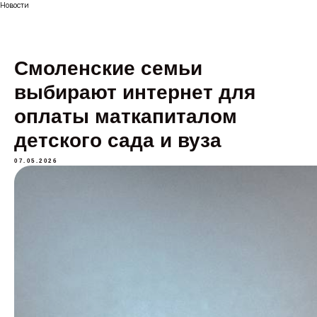
Новости
Смоленские семьи
выбирают интернет для
оплаты маткапиталом
детского сада и вуза
07.05.2026