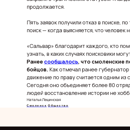
продолжается.
Пять заявок получили отказ в поиске, 
поиск — когда выясняется, что человек
«Сальвар» благодарит каждого, кто пом
узнать, в каких случаях поисковики мог
Ранее
сообщалось
, что смоленские 
бойцов.
Как отмечал ранее губернатор
движение по праву считается одним из 
Сегодня оно объединяет более 80 отря
людей восстановление истории не хобби
Наталья Лещинская
Смоленск
Общество