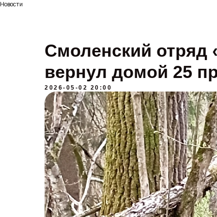
Новости
Смоленский отряд 
вернул домой 25 п
2026-05-02 20:00