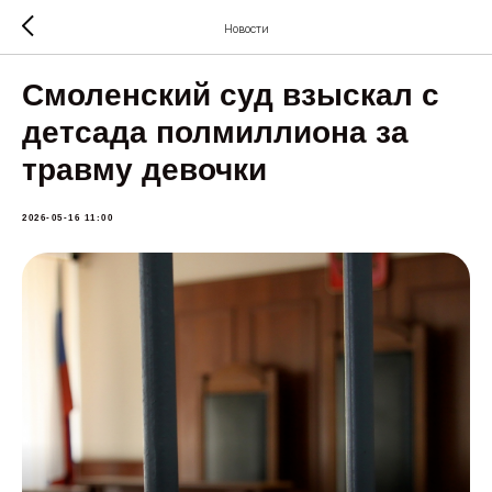
Новости
Смоленский суд взыскал с
детсада полмиллиона за
травму девочки
2026-05-16 11:00