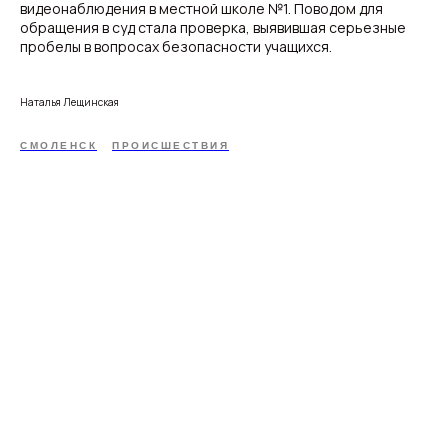
видеонаблюдения в местной школе №1. Поводом для
обращения в суд стала проверка, выявившая серьезные
пробелы в вопросах безопасности учащихся.
Наталья Лещинская
СМОЛЕНСК
ПРОИСШЕСТВИЯ