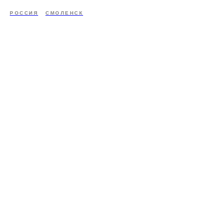
РОССИЯ
СМОЛЕНСК