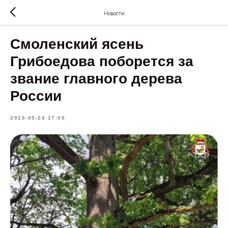
Новости
Смоленский ясень
Грибоедова поборется за
звание главного дерева
России
2026-05-24 17:00