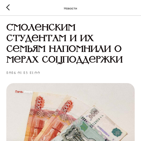
Новости
Смоленским
студентам и их
семьям напомнили о
мерах соцподдержки
2026-01-25 21:00