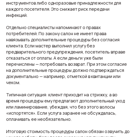
инструментов либо одноразовые принадлежности для
каждого посетителя. Это снижает риск передачи
инфекций.
Отдельно специалисты напоминают о правах
потребителей. По закону салон не имеет права
навязывать дополнительные процедуры без согласия
клиента. Если мастер выполнил услугу без
предварительного предупреждения, посетитель вправе
отказаться от оплаты. А если деньги уже были
перечислены — потребовать возврат. При этом согласие
на дополнительные процедуры должно подтверждаться
документально — например, отметкой в квитанции или
чеком.
Типичная ситуация: клиент приходит на стрижку, а во
время процедуры ему предлагают дополнительный уход
или ламинирование, убеждая, что без этого волосы
«испортятся». Если услуга заранее не обсуждалась,
оплачивать ее необязательно.
Итоговую стоимость процедуры салон обязан озвучить до