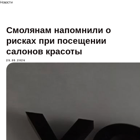
Новости
Смолянам напомнили о
рисках при посещении
салонов красоты
25.05.2026