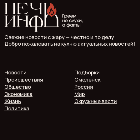
Политика конфиденциальности
Согласие на обработку персональных данных
2025 @ Печь.Инфо