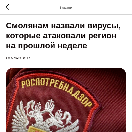
Новости
Смолянам назвали вирусы,
которые атаковали регион
на прошлой неделе
2026-05-20 17:00