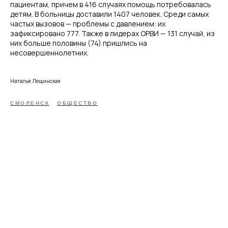
пациентам, причем в 416 случаях помощь потребовалась
детям. В больницы доставили 1407 человек. Среди самых
частых вызовов — проблемы с давлением: их
зафиксировано 777. Также в лидерах ОРВИ — 131 случай, из
них больше половины (74) пришлись на
несовершеннолетних.
Наталья Лещинская
СМОЛЕНСК
ОБЩЕСТВО