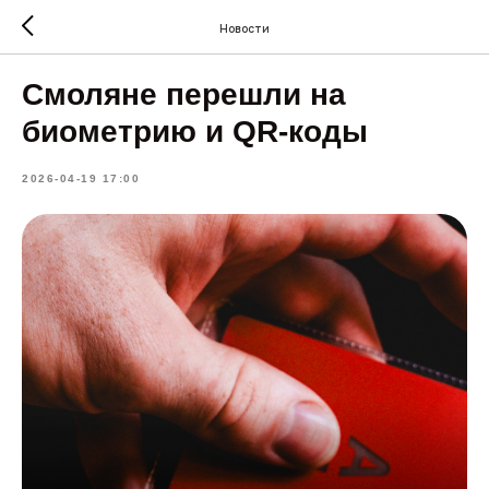
Новости
Смоляне перешли на
биометрию и QR-коды
2026-04-19 17:00