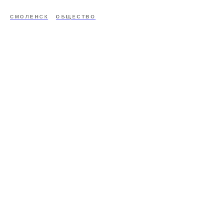
СМОЛЕНСК
ОБЩЕСТВО