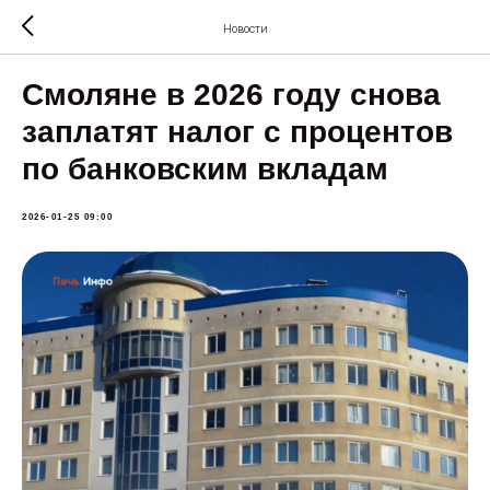
Новости
Смоляне в 2026 году снова
заплатят налог с процентов
по банковским вкладам
2026-01-25 09:00