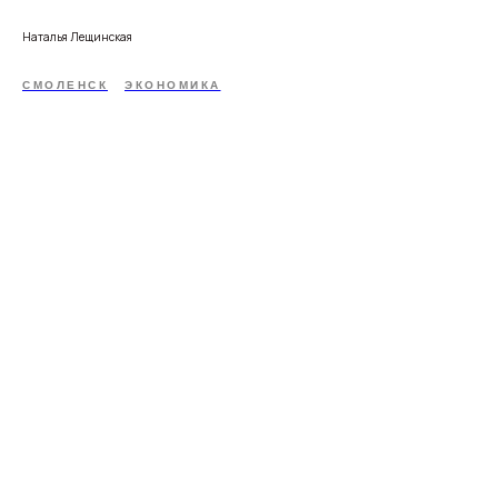
Наталья Лещинская
СМОЛЕНСК
ЭКОНОМИКА