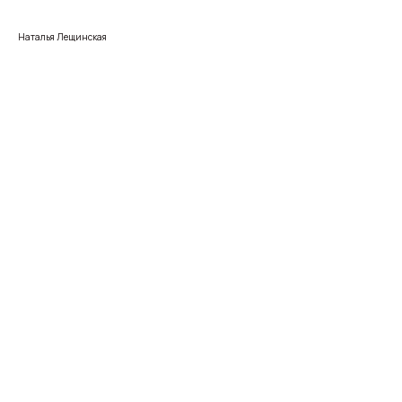
Наталья Лещинская