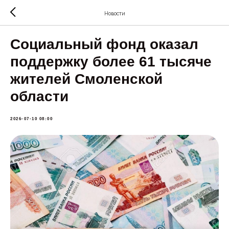
Новости
Социальный фонд оказал
поддержку более 61 тысяче
жителей Смоленской
области
2026-07-10 08:00