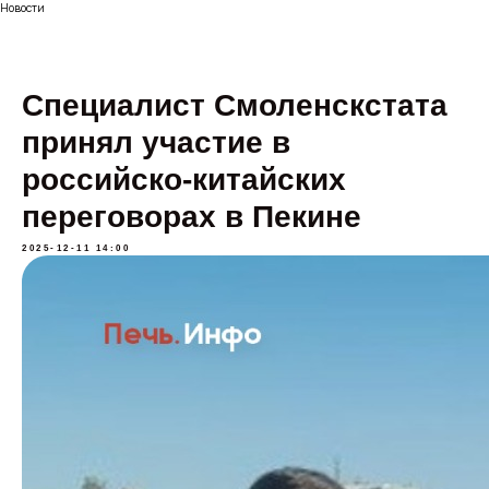
Новости
Специалист Смоленскстата
принял участие в
российско-китайских
переговорах в Пекине
2025-12-11 14:00