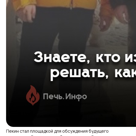
Пекин стал площадкой для обсуждения будущего