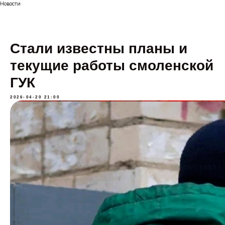
Новости
Стали известны планы и
текущие работы смоленской
ГУК
2026-04-20 21:00