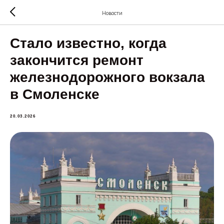
Новости
Стало известно, когда
закончится ремонт
железнодорожного вокзала
в Смоленске
20.03.2026