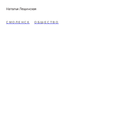
Наталья Лещинская
СМОЛЕНСК
ОБЩЕСТВО