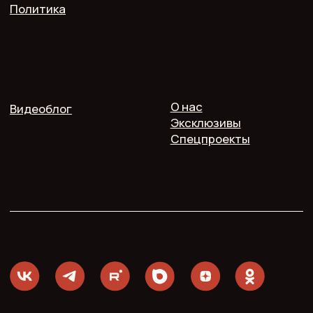
Пользовательское соглашение
Политика конфиденциальности
Согласие на обработку персональных данных
2025 @ Печь.Инфо