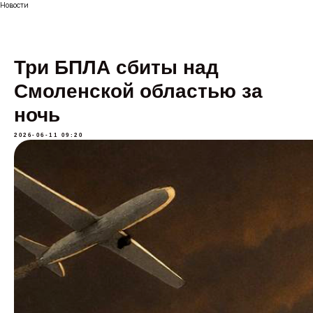
Новости
Три БПЛА сбиты над
Смоленской областью за
ночь
2026-06-11 09:20